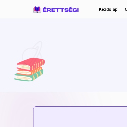
Kezdőlap
C