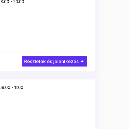
8:00 - 20:00
Részletek és jelentkezés
9:00 - 11:00